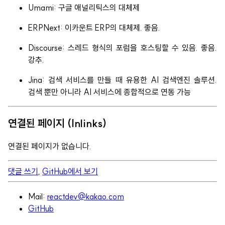
Umami: 구글 애널리틱스의 대체제
ERPNext: 이카운트 ERP의 대체제. 좋음.
Discourse: 스레드 형식의 포럼을 호스팅할 수 있음. 좋음.
강추.
Jina: 검색 서비스를 만들 때 유용한 AI 검색엔진 솔루션.
검색 뿐만 아니라 AI 서비스에 종합적으로 연동 가능
연결된 페이지 (Inlinks)
연결된 페이지가 없습니다.
댓글 쓰기
,
GitHub에서 보기
Mail:
reactdev@kakao.com
GitHub