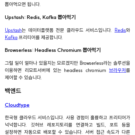
뽑아먹으면 됩니다.
Upstash: Redis, Kafka 뽑아먹기
Upstash
는 데이터플랫폼 전문 클라우드 서비스입니다.
Redis
와
Kafka
프리티어를 제공합니다.
Browserless: Headless Chromium 뽑아먹기
그럴 일이 얼마나 있을지는 모르겠지만 Browserless라는 솔루션을
이용하면 리모트서버에 있는 headless chromium
브라우저
를
제어할 수 있습니다.
백엔드
Cloudtype
한국형 클라우드 서비스입니다. 사용 경험이 훌륭하고 프리티어가
넉넉합니다. 깃허브 레포지토리를 연결하고 빌드, 포트 등을
설정하면 자동으로 배포할 수 있습니다. 서버 접근 속도가 다른