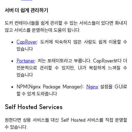
서버 더 쉽게 관리하기
도커 컨테이너들을 쉽게 관리할 수 있는 서비스들이 있다면 화내지
않고 서비스를 운영하는데 도움이 됩니다.
CapRover
: 도커에 익숙하지 않은 사람도 쉽게 이용할 수
있습니다
Portainer
: 저는 포테이토라고 부릅니다. CapRover보다 더
전문적으로 관리할 수 있지만, UI가 복잡하게 느껴질 수
있습니다
NPM(Nginx Package Manager):
Nginx
설정을 GUI로
할 수 있게 도와줍니다
Self Hosted Services
원한다면 상용 서비스들 대신 Self Hosted 서비스를 직접 운영할
수 있습니다.