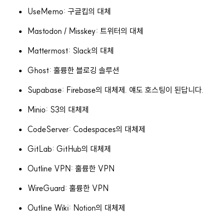
UseMemo: 구글킵의 대체
Mastodon / Misskey: 트위터의 대체
Mattermost: Slack의 대체
Ghost: 훌륭한 블로깅 솔루션
Supabase: Firebase의 대체제. 얘도 호스팅이 된답니다.
Minio: S3의 대체제
CodeServer: Codespaces의 대체제
GitLab: GitHub의 대체제
Outline VPN: 훌륭한 VPN
WireGuard: 훌륭한 VPN
Outline Wiki: Notion의 대체제