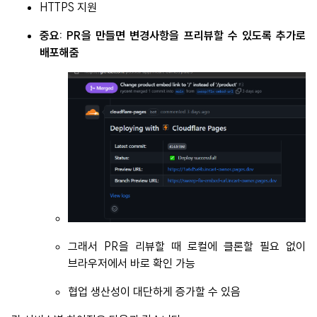
HTTPS 지원
중요: PR을 만들면 변경사항을 프리뷰할 수 있도록 추가로
배포해줌
그래서 PR을 리뷰할 때 로컬에 클론할 필요 없이
브라우저에서 바로 확인 가능
협업 생산성이 대단하게 증가할 수 있음