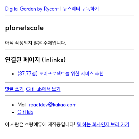
Digital Garden by Rycont
|
뉴스레터 구독하기
planetscale
아직 작성되지 않은 주제입니다.
연결된 페이지 (Inlinks)
(37.77점) 토이프로젝트를 위한 서비스 추천
댓글 쓰기
,
GitHub에서 보기
Mail:
reactdev@kakao.com
GitHub
이 사람은 호랑에듀에 재직중입니다!
뭐 하는 회사인지 보러 가기