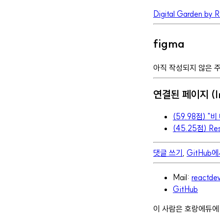
Digital Garden by 
figma
아직 작성되지 않은 
연결된 페이지 (In
(59.98점) 
(45.25점) Re
댓글 쓰기
,
GitHub
Mail:
reactd
GitHub
이 사람은 호랑에듀에