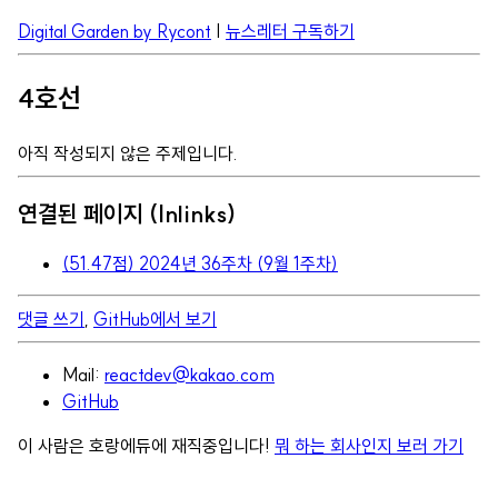
Digital Garden by Rycont
|
뉴스레터 구독하기
4호선
아직 작성되지 않은 주제입니다.
연결된 페이지 (Inlinks)
(51.47점) 2024년 36주차 (9월 1주차)
댓글 쓰기
,
GitHub에서 보기
Mail:
reactdev@kakao.com
GitHub
이 사람은 호랑에듀에 재직중입니다!
뭐 하는 회사인지 보러 가기