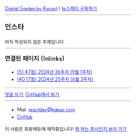
Digital Garden by Rycont
|
뉴스레터 구독하기
인스타
아직 작성되지 않은 주제입니다.
연결된 페이지 (Inlinks)
(51.47점) 2024년 36주차 (9월 1주차)
(40.17점) 2024년 25주차 (6월 3주차)
댓글 쓰기
,
GitHub에서 보기
Mail:
reactdev@kakao.com
GitHub
이 사람은 호랑에듀에 재직중입니다!
뭐 하는 회사인지 보러 가기