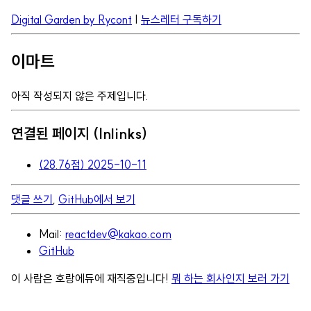
Digital Garden by Rycont
|
뉴스레터 구독하기
이마트
아직 작성되지 않은 주제입니다.
연결된 페이지 (Inlinks)
(28.76점) 2025-10-11
댓글 쓰기
,
GitHub에서 보기
Mail:
reactdev@kakao.com
GitHub
이 사람은 호랑에듀에 재직중입니다!
뭐 하는 회사인지 보러 가기