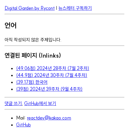
Digital Garden by Rycont
|
뉴스레터 구독하기
언어
아직 작성되지 않은 주제입니다.
연결된 페이지 (Inlinks)
(49.06점) 2024년 28주차 (7월 2주차)
(44.9점) 2024년 30주차 (7월 4주차)
(39.17점) 한국어
(39점) 2024년 39주차 (9월 4주차)
댓글 쓰기
,
GitHub에서 보기
Mail:
reactdev@kakao.com
GitHub