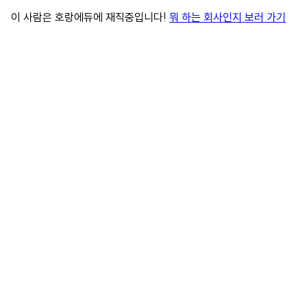
이 사람은 호랑에듀에 재직중입니다!
뭐 하는 회사인지 보러 가기