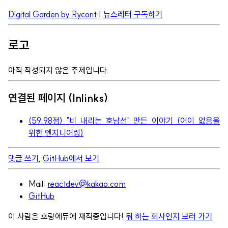
Digital Garden by Rycont
|
뉴스레터 구독하기
로고
아직 작성되지 않은 주제입니다.
연결된 페이지 (Inlinks)
(59.98점) "비 내리는 호남선" 만든 이야기 (어이 없음을
위한 엔지니어링)
댓글 쓰기
,
GitHub에서 보기
Mail:
reactdev@kakao.com
GitHub
이 사람은 호랑에듀에 재직중입니다!
뭐 하는 회사인지 보러 가기