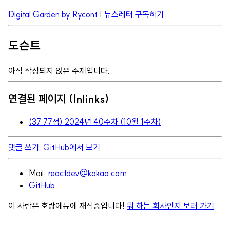
Digital Garden by Rycont
|
뉴스레터 구독하기
도슨트
아직 작성되지 않은 주제입니다.
연결된 페이지 (Inlinks)
(37.77점) 2024년 40주차 (10월 1주차)
댓글 쓰기
,
GitHub에서 보기
Mail:
reactdev@kakao.com
GitHub
이 사람은 호랑에듀에 재직중입니다!
뭐 하는 회사인지 보러 가기