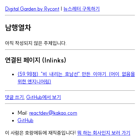
Digital Garden by Rycont
|
뉴스레터 구독하기
남행열차
아직 작성되지 않은 주제입니다.
연결된 페이지 (Inlinks)
(59.98점) "비 내리는 호남선" 만든 이야기 (어이 없음을
위한 엔지니어링)
댓글 쓰기
,
GitHub에서 보기
Mail:
reactdev@kakao.com
GitHub
이 사람은 호랑에듀에 재직중입니다!
뭐 하는 회사인지 보러 가기