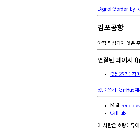
Digital Garden by 
김포공항
아직 작성되지 않은 
연결된 페이지 (In
(35.29점) 
댓글 쓰기
,
GitHub
Mail:
reactd
GitHub
이 사람은 호랑에듀에